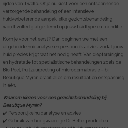
rijden van Twello. Of je nu kiest voor een ontspannende
verzorgende behandeling of een intensieve
huidverbeterende aanpak, elke gezichtsbehandeling
wordt volledig afgestemd op jouw huidtype en -conditie.
Kom je voor het eerst? Dan beginnen we met een
uitgebreide huidanalyse en persoonlijk advies, zodat jouw
huid precies krijgt wat het nodig heeft. Van dieptereiniging
en hydratatie tot specialistische behandelingen zoals de
Bio Peel, fruitzuurpeeling of microdermabrasie – bij
Beautique Myrèn draait alles om resultaat en ontspanning
in één.
Waarom kiezen voor een gezichtsbehandeling bij
Beautique Myrèn?
✔️ Persoonlijke huidanalyse en advies
✔️ Gebruik van hoogwaardige Dr. Belter producten