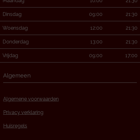
Maandag
10:00
21:30
Dinsdag
09:00
21:30
Woensdag
12:00
21:30
Donderdag
13:00
21:30
Vrijdag
09:00
17:00
Algemeen
Algemene voorwaarden
Privacy verklaring
Huisregels