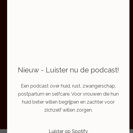
Nieuw - Luister nu de podcast!
Een podcast over huid, rust, zwangerschap,
postpartum en selfcare. Voor vrouwen die hun
huid beter willen begrijpen en zachter voor
zichzelf willen zorgen.
Luister op Spotify