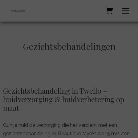
Twello
Gezichtsbehandelingen
Gezichtsbehandeling in Twello –
huidverzorging & huidverbetering op
maat
Gun je huid de verzorging die het verdient met een
gezichtsbehandeling bij Beautique Myrèn op 15 minuten