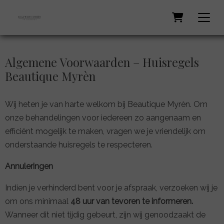
Algemene Voorwaarden – Huisregels
Beautique Myrèn
Wij heten je van harte welkom bij Beautique Myrèn. Om
onze behandelingen voor iedereen zo aangenaam en
efficiënt mogelijk te maken, vragen we je vriendelijk om
onderstaande huisregels te respecteren.
Annuleringen
Indien je verhinderd bent voor je afspraak, verzoeken wij je
om ons minimaal
48 uur van tevoren te informeren.
Wanneer dit niet tijdig gebeurt, zijn wij genoodzaakt de