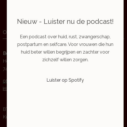
Nieuw - Luister nu de podcast!
Over Beautique Myrèn
Een podcast over huid, rust, zwangerschap,
postpartum en selfcare. Voor vrouwen die hun
huid beter willen begrijpen en zachter voor
Beautique Myrèn
zichzelf willen zorgen.
Holterweg 12
7418 EB Deventer
Luister op Spotify
06-29039830
info@beautiquemyren.nl
BTW-nr: NL004722822B75
KvK nr: 89380819