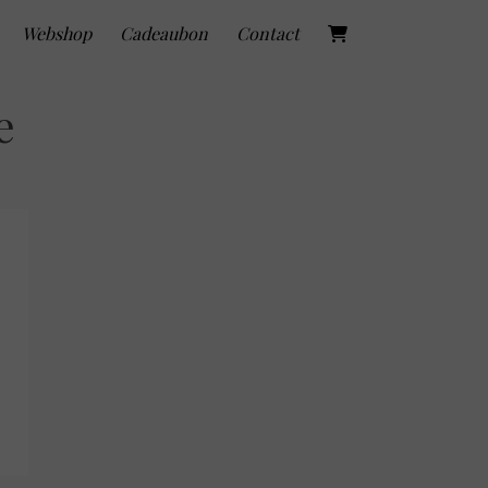
Webshop
Cadeaubon
Contact
e