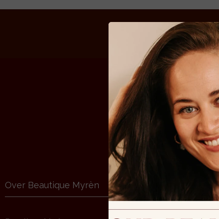
Over Beautique Myrèn