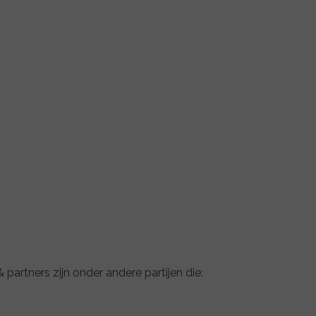
 partners zijn onder andere partijen die: