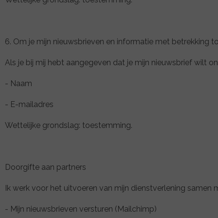
6. Om je mijn nieuwsbrieven en informatie met betrekking to
Als je bij mij hebt aangegeven dat je mijn nieuwsbrief wilt
- Naam
- E-mailadres
Wettelijke grondslag: toestemming.
Doorgifte aan partners
Ik werk voor het uitvoeren van mijn dienstverlening samen me
- Mijn nieuwsbrieven versturen (Mailchimp)