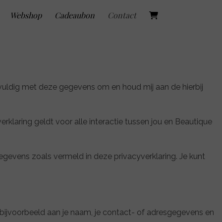
Webshop
Cadeaubon
Contact
vuldig met deze gegevens om en houd mij aan de hierbij
rklaring geldt voor alle interactie tussen jou en Beautique
gevens zoals vermeld in deze privacyverklaring. Je kunt
k bijvoorbeeld aan je naam, je contact- of adresgegevens en