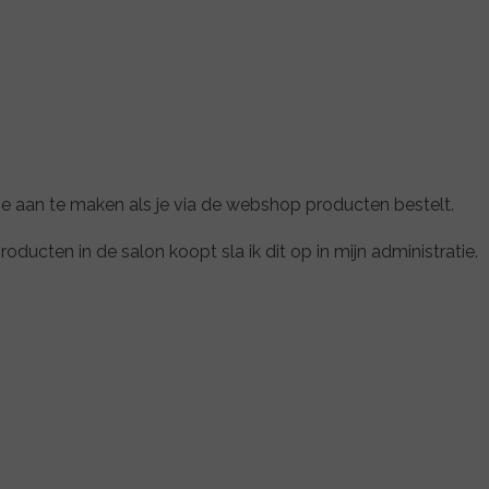
e aan te maken als je via de webshop producten bestelt.
ucten in de salon koopt sla ik dit op in mijn administratie.