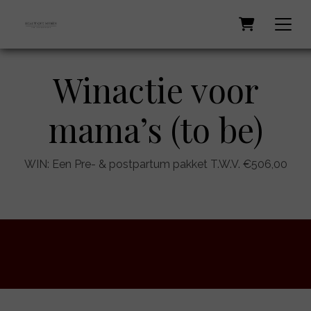
Winactie voor
mama’s (to be)
WIN: Een Pre- & postpartum pakket T.W.V. €506,00