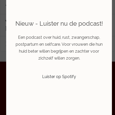
Voor wie is deze winactie bedoeld?
Wanneer wordt de winnaar
Nieuw - Luister nu de podcast!
bekendgemaakt?
Een podcast over huid, rust, zwangerschap,
Hoe wordt de winnaar gekozen?
postpartum en selfcare. Voor vrouwen die hun
huid beter willen begrijpen en zachter voor
zichzelf willen zorgen.
Luister op Spotify