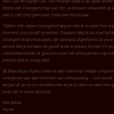
Xavi ('22) en Vayen ('24). Als moeder weet ik als geen ander
intens een zwangerschap kan zijn. Je lichaam verandert, je 
dan is zelfzorg geen luxe, maar een noodzaak.
Tijdens mijn eigen zwangerschappen heb ik ervaren hoe wa
moment voor jezelf te nemen. Daarom help ik jou met liefde 
zwangerschapsmassages zijn speciaal afgestemd op jouw
ervoor dat je lichaam en geest weer in balans komen. Of je 
vermoeide benen of gewoon even wilt ontspannen, mijn be
precies wat je nodig hebt.
Bij Beautique Myrèn creëer ik een warme en veilige omgeving 
overgeven aan een moment van ontspanning – voor jezelf én v
ernaar uit om je te verwelkomen en je te laten ervaren hoe
even stil te staan bij jezelf.
Met liefde,
Myrèn