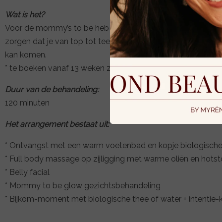
Wat is het?
Voor de mommy’s to be heb ik een heerlijke arrangement 
zorgen dat je van top tot teen in de watten wordt gelegd e
kan komen.
* te boeken vanaf 13 weken zwangerschap
Duur van de behandeling:
120 minuten
Het arrangement bestaat uit:
* Ontvangst met een warm voetenbad en kopje biologische
* Full body massage op zijligging met warme oliën en hots
* Belly facial
* Mommy to be glow gezichtsbehandeling
* Bijkom-moment met biologische thee of water + intentie-k