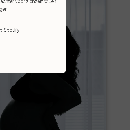
zachter voor zichzelf willen
gen.
op Spotify