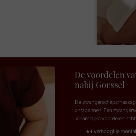
De voordelen v
nabij Gorssel
De zwangerschapsmassage d
ontspannen. Een zwangersc
lichamelijke voordelen heb
Het
verhoogt je menta