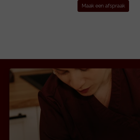
Maak een afspraak