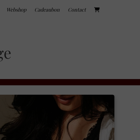
Webshop
Cadeaubon
Contact
ge