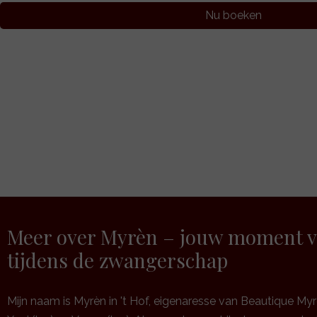
Nu boeken
Meer over Myrèn – jouw moment 
tijdens de zwangerschap
Mijn naam is Myrèn in 't Hof, eigenaresse van Beautique M