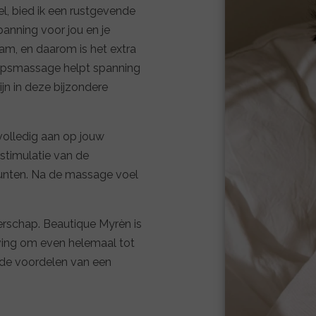
el, bied ik een rustgevende
nning voor jou en je
aam, en daarom is het extra
hapsmassage helpt spanning
jn in deze bijzondere
volledig aan op jouw
stimulatie van de
punten. Na de massage voel
erschap. Beautique Myrèn is
ving om even helemaal tot
 de voordelen van een