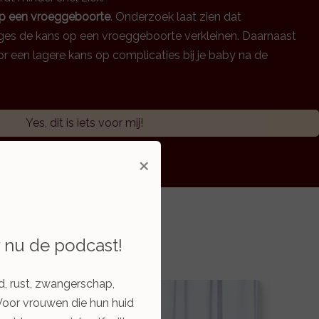
 op een vroeggeboorte
. Onderzoek laat zien dat
s de kans op een vroeggeboorte verkleinen. Daarnaast
 een lagere kans op complicaties bij je baby na de
Yes, dit is iets voor mij!
×
r nu de podcast!
d, rust, zwangerschap,
Voor vrouwen die hun huid