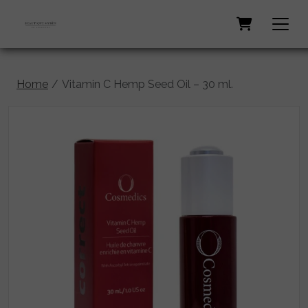
Home
Vitamin C Hemp Seed Oil – 30 ml.