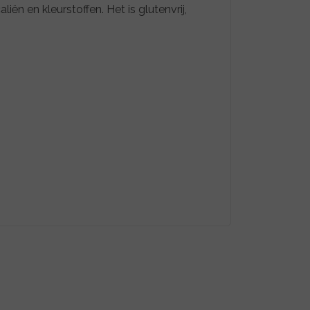
n en kleurstoffen. Het is glutenvrij,