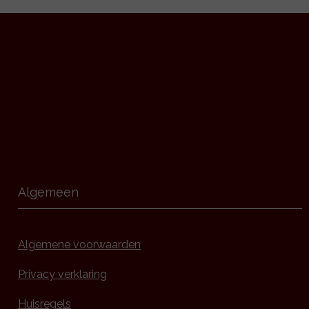
Algemeen
Algemene voorwaarden
Privacy verklaring
Huisregels