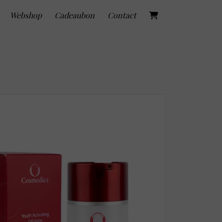
Webshop
Cadeaubon
Contact