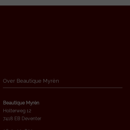
Over Beautique Myrèn
Beautique Myrèn
Holterweg 12
7418 EB Deventer