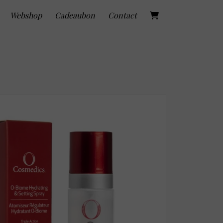
Webshop
Cadeaubon
Contact