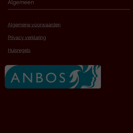
Algemeen
Algemene voorwaarden
Privacy verklaring
Huisregels