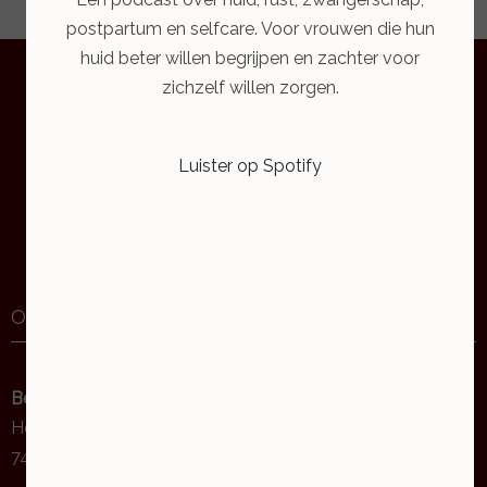
postpartum en selfcare. Voor vrouwen die hun
huid beter willen begrijpen en zachter voor
zichzelf willen zorgen.
Luister op Spotify
Over Beautique Myrèn
Beautique Myrèn
Holterweg 12
7418 EB Deventer