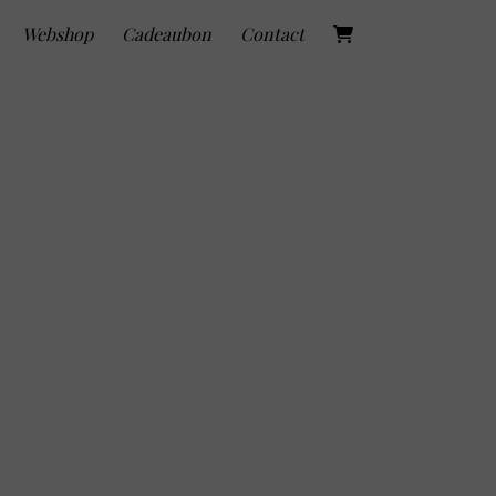
Webshop
Cadeaubon
Contact
Next