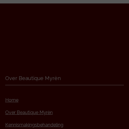
Over Beautique Myrèn
Home
Over Beautique Myrèn
Kennismakingsbehandeling