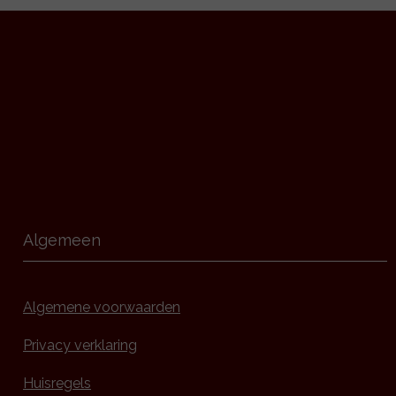
Algemeen
Algemene voorwaarden
Privacy verklaring
Huisregels